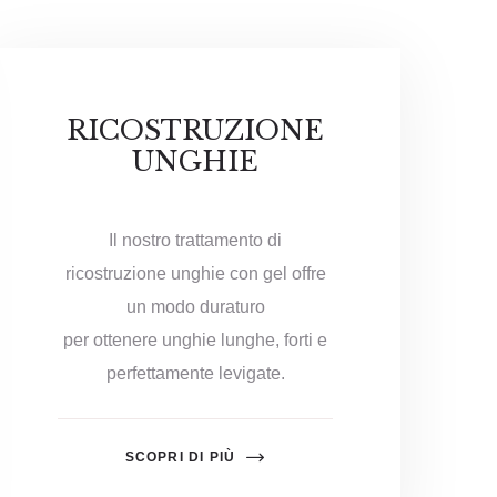
RICOSTRUZIONE
UNGHIE
Il nostro trattamento di
ricostruzione unghie con gel offre
un modo duraturo
per ottenere unghie lunghe, forti e
perfettamente levigate.
SCOPRI DI PIÙ