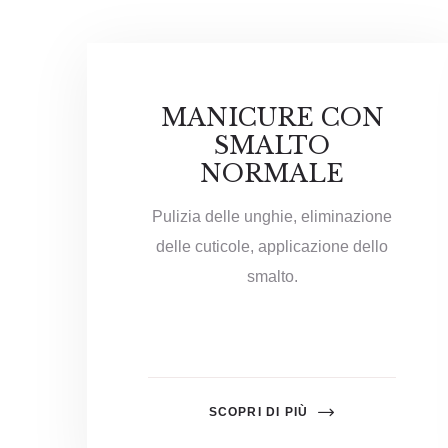
MANICURE CON
SMALTO
NORMALE
Pulizia delle unghie, eliminazione
delle cuticole, applicazione dello
smalto.
SCOPRI DI PIÙ