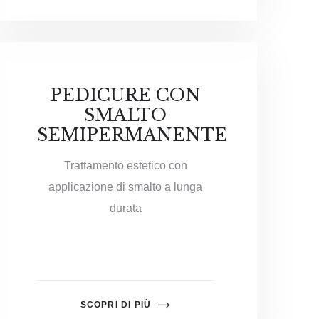
PEDICURE CON
SMALTO
SEMIPERMANENTE
Trattamento estetico con
applicazione di smalto a lunga
durata
SCOPRI DI PIÙ