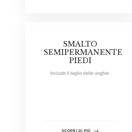
SMALTO
SEMIPERMANENTE
PIEDI
Include il taglio delle unghie.
SCOPRI DI PIÙ