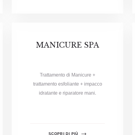
MANICURE SPA
Trattamento di Manicure +
trattamento esfoliante + impacco
idratante e riparatore mani.
SCOPRI DI PIÙ