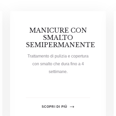
MANICURE CON
SMALTO
SEMIPERMANENTE
Trattamento di pulizia e copertura
con smalto che dura fino a 4
settimane.
SCOPRI DI PIÙ