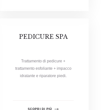
PEDICURE SPA
Trattamento di pedicure +
trattamento esfoliante + impacco
idratante e riparatore piedi.
SCOPRI DI PIÙ