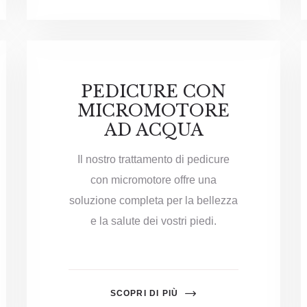
PEDICURE CON
MICROMOTORE
AD ACQUA
Il nostro trattamento di pedicure
con micromotore offre una
soluzione completa per la bellezza
e la salute dei vostri piedi.
SCOPRI DI PIÙ