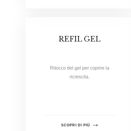
REFIL GEL
Ritocco del gel per coprire la
ricrescita.
SCOPRI DI PIÙ