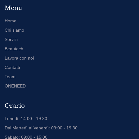
Menu
Home
Chi siamo
Servizi
Beautech
Lavora con noi
Contatti
Team
ONENEED
Orario
Lunedì: 14:00 - 19:30
Dal Martedì al Venerdì: 09:00 - 19:30
Sabato: 09:00 - 15:00