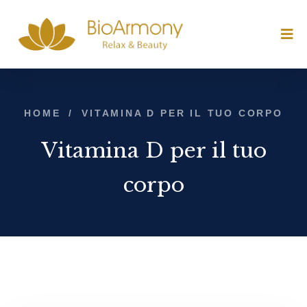
HOME
/
VITAMINA D PER IL TUO CORPO
Vitamina D per il tuo
corpo