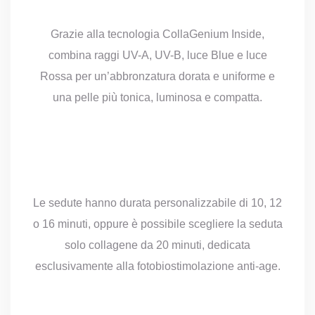
Grazie alla tecnologia CollaGenium Inside,
combina raggi UV-A, UV-B, luce Blue e luce
Rossa per un’abbronzatura dorata e uniforme e
una pelle più tonica, luminosa e compatta.
Le sedute hanno durata personalizzabile di 10, 12
o 16 minuti, oppure è possibile scegliere la seduta
solo collagene da 20 minuti, dedicata
esclusivamente alla fotobiostimolazione anti-age.