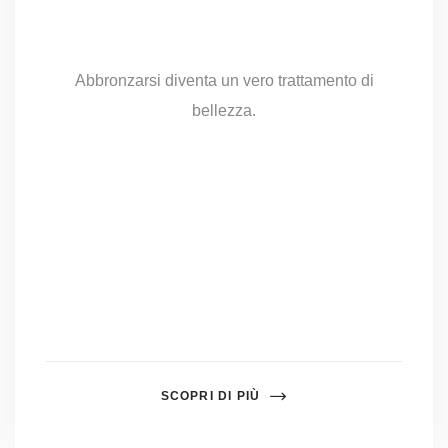
Abbronzarsi diventa un vero trattamento di
bellezza.
SCOPRI DI PIÙ