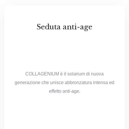
Seduta anti-age
COLLAGENIUM è il solarium di nuova
generazione che unisce abbronzatura intensa ed
effetto anti-age.